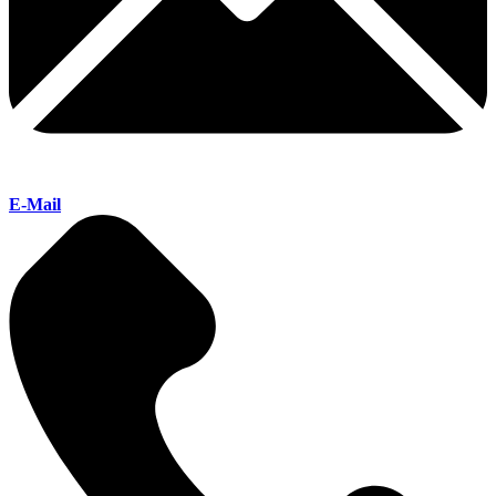
E-Mail