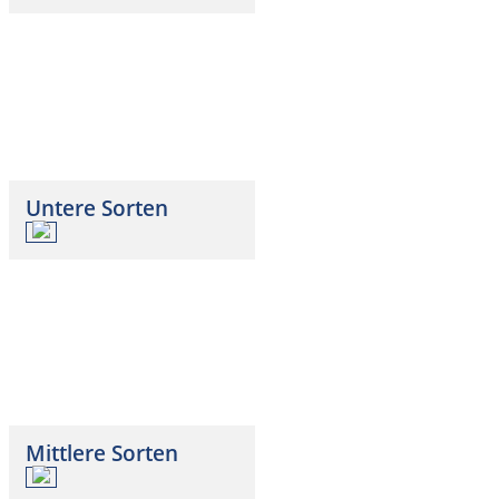
Untere Sorten
Mittlere Sorten