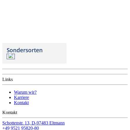
Sondersorten
Links
Warum wir?
Karriere
Kontakt
Kontakt
Schottenstr. 13, D-97483 Eltmann
+49 9521 95820-80