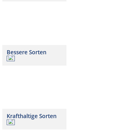
Bessere Sorten
Krafthaltige Sorten