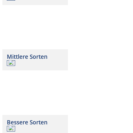
Mittlere Sorten
Bessere Sorten