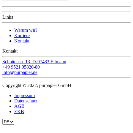
Links
Warum wir?
Karriere
Kontakt
Kontakt
Schottenstr. 13, D-97483 Eltmann
+49 9521 95820-80
info@purpapier.de
Copyright © 2022, purpapier GmbH
Impressum
Datenschutz
AGB
EKB
Sprache
auswählen