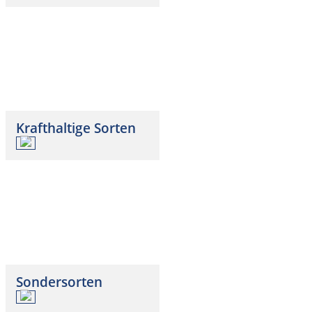
Krafthaltige Sorten
Sondersorten