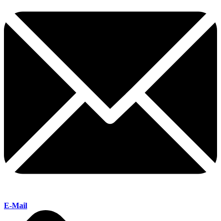
E-Mail