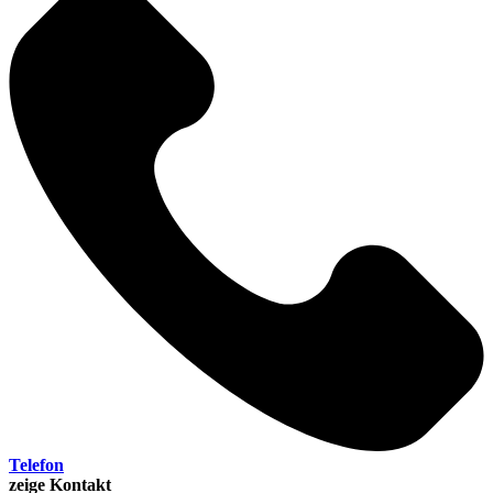
Telefon
zeige Kontakt