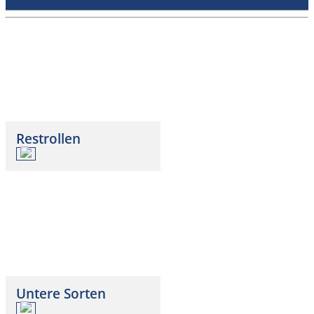
Restrollen
Untere Sorten